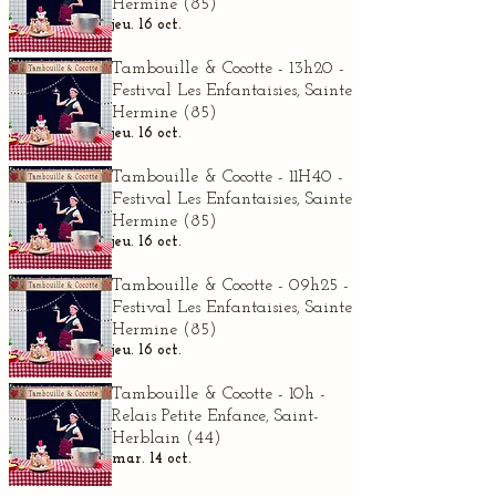
Hermine (85)
jeu. 16 oct.
Tambouille & Cocotte - 13h20 -
Festival Les Enfantaisies, Sainte
Hermine (85)
jeu. 16 oct.
Tambouille & Cocotte - 11H40 -
Festival Les Enfantaisies, Sainte
Hermine (85)
jeu. 16 oct.
Tambouille & Cocotte - 09h25 -
Festival Les Enfantaisies, Sainte
Hermine (85)
jeu. 16 oct.
Tambouille & Cocotte - 10h -
Relais Petite Enfance, Saint-
Herblain (44)
mar. 14 oct.