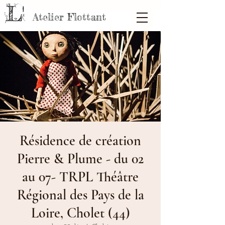
Atelier Flottant
Résidence de création
Pierre & Plume - du 02
au 07- TRPL Théâtre
Régional des Pays de la
Loire, Cholet (44)