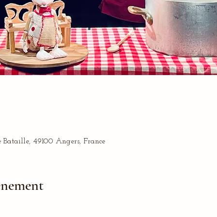
Bataille, 49100 Angers, France
vénement