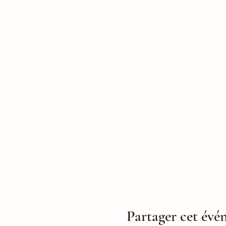
Partager cet év