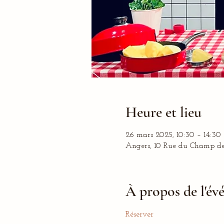
Heure et lieu
26 mars 2025, 10:30 – 14:30
Angers, 10 Rue du Champ de 
À propos de l'é
Réserver