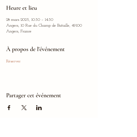
Heure et lieu
28 mars 2025, 10:30 – 14:30
Angers, 10 Rue du Champ de Bataille, 49100
Angers, France
À propos de l'événement
Réserver
Partager cet événement